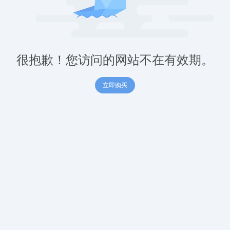
很抱歉！您访问的网站不在有效期。
立即购买