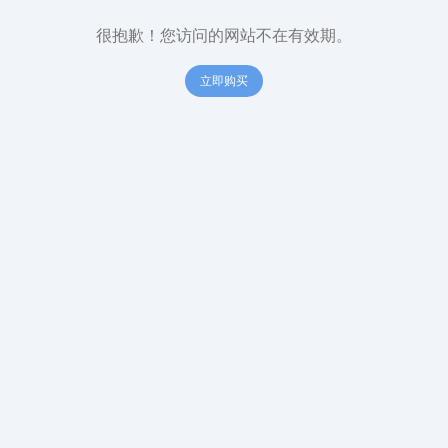
很抱歉！您访问的网站不在有效期。
立即购买